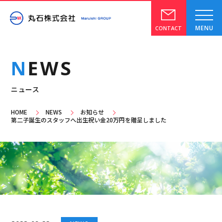
CONTACT
NEWS
ニュース
HOME
NEWS
お知らせ
第二子誕生のスタッフへ出生祝い金20万円を贈呈しました