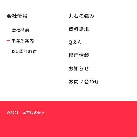
会社情報
丸石の強み
資料請求
会社概要
事業所案内
Q＆A
ISO認証取得
採用情報
お知らせ
お問い合わせ
©2021 丸石株式会社