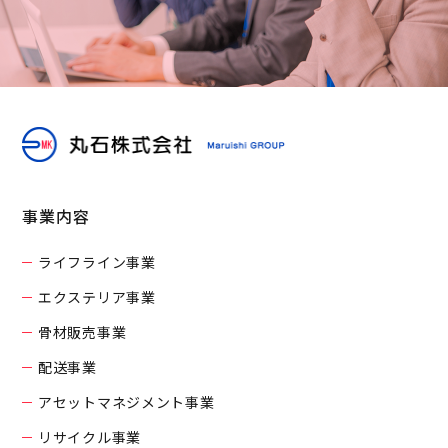
事業内容
ライフライン事業
エクステリア事業
骨材販売事業
配送事業
アセットマネジメント事業
リサイクル事業