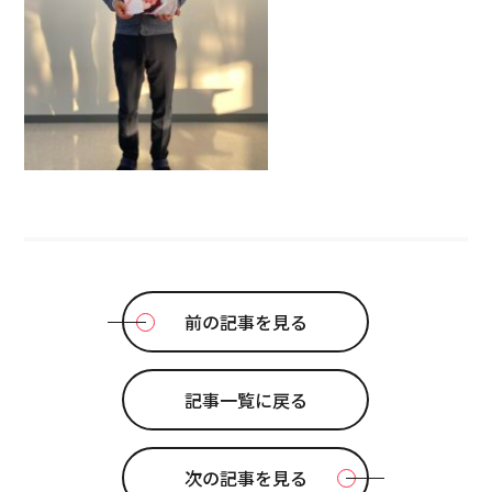
前の記事を見る
記事一覧に戻る
次の記事を見る