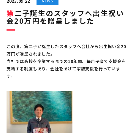
2023.09.22
NEWS
第二子誕生のスタッフへ出生祝い
金20万円を贈呈しました
この度、第二子が誕生したスタッフへ会社から出生祝い金20
万円が贈呈されました。
当社では高校を卒業するまでの18年間、毎月子育て支援金を
支給する制度もあり、会社をあげて家族支援を行っていま
す。