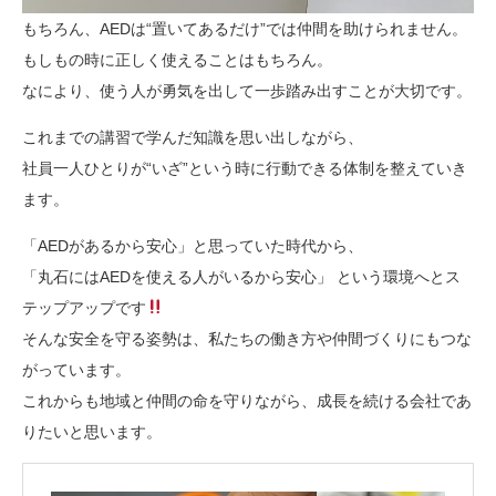
もちろん、AEDは“置いてあるだけ”では仲間を助けられません。
もしもの時に正しく使えることはもちろん。
なにより、使う人が勇気を出して一歩踏み出すことが大切です。
これまでの講習で学んだ知識を思い出しながら、
社員一人ひとりが“いざ”という時に行動できる体制を整えていき
ます。
「AEDがあるから安心」と思っていた時代から、
「丸石にはAEDを使える人がいるから安心」 という環境へとス
テップアップです
そんな安全を守る姿勢は、私たちの働き方や仲間づくりにもつな
がっています。
これからも地域と仲間の命を守りながら、成長を続ける会社であ
りたいと思います。