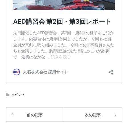
イベント
前の記事
次の記事