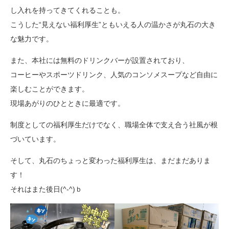
し入れを持ってきてくれることも。
こうした“見えない福利厚生”ともいえる人の温かさが丸石の大き
な魅力です。
また、本社には無料のドリンクバーが設置されており、
コーヒーやスポーツドリンク、人気のコンソメスープなど自由に
楽しむことができます。
現場あがりのひとときに最適です。
制度としての福利厚生だけでなく、職場全体で支え合う社風が根
づいています。
そして、丸石のちょっと変わった福利厚生は、まだまだありま
す！
それはまた後日(^‐^)ｂ