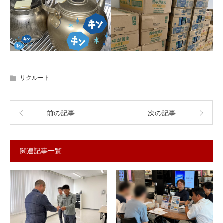
リクルート
前の記事
次の記事
関連記事一覧