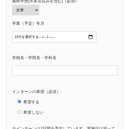
最終学歴[卒業見込みを含む]（必須）
卒業（予定）年月
学校名・学部名・学科名
インターンの希望（必須）
希望する
希望しない
※インターンは2日間を予定しています。実施日は追って