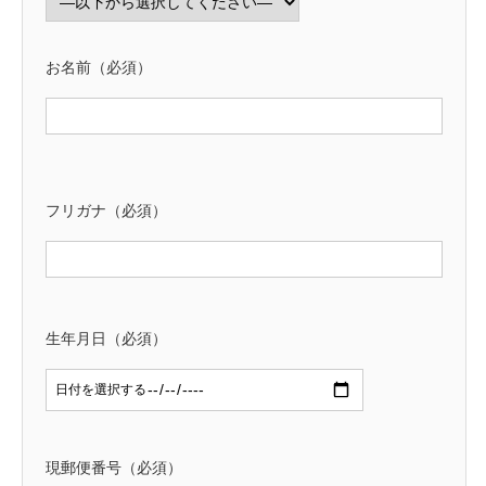
お名前（必須）
フリガナ（必須）
生年月日（必須）
現郵便番号（必須）