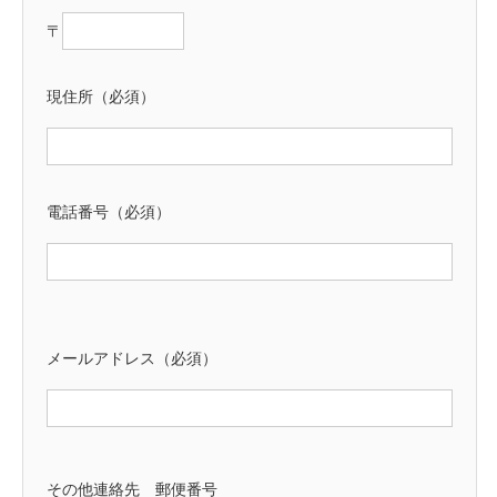
〒
現住所（必須）
電話番号（必須）
メールアドレス（必須）
その他連絡先 郵便番号