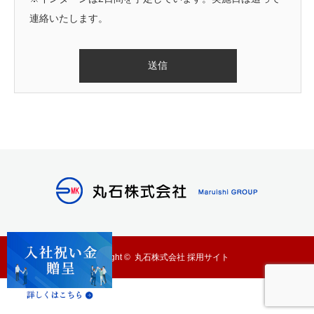
連絡いたします。
Copyright ©
丸石株式会社 採用サイト