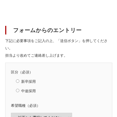
フォームからのエントリー
下記に必要事項をご記入の上、「送信ボタン」を押してくださ
い。
担当より改めてご連絡差し上げます。
区分（必須）
新卒採用
中途採用
希望職種（必須）