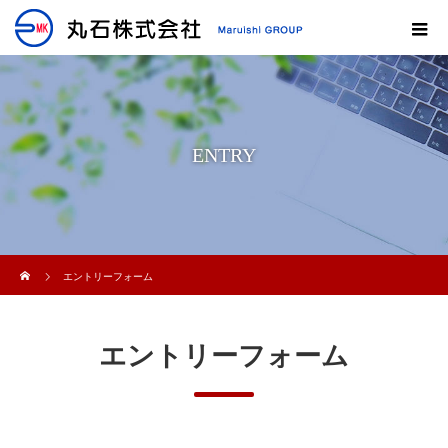
ENTRY
ホーム
エントリーフォーム
エントリーフォーム