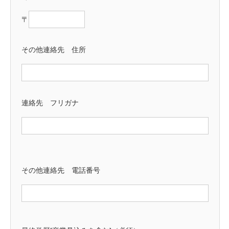
〒
その他連絡先 住所
連絡先 フリガナ
その他連絡先 電話番号