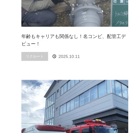
年齢もキャリアも関係なし！名コンビ、配管工デ
ビュー！
2025.10.11
リクルート