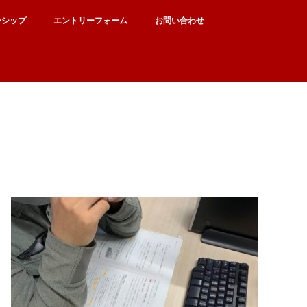
ーシップ
エントリーフォーム
お問い合わせ