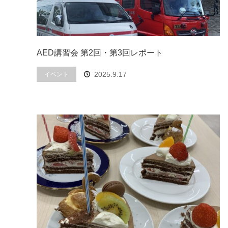
AED講習会 第2回・第3回レポート
2025.9.17
イベント