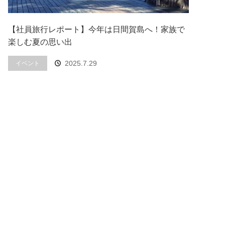
【社員旅行レポート】今年は日間賀島へ！家族で
楽しむ夏の思い出
2025.7.29
イベント