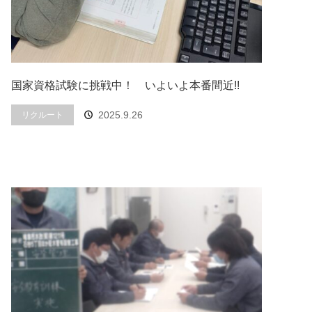
国家資格試験に挑戦中！ いよいよ本番間近!!
2025.9.26
リクルート