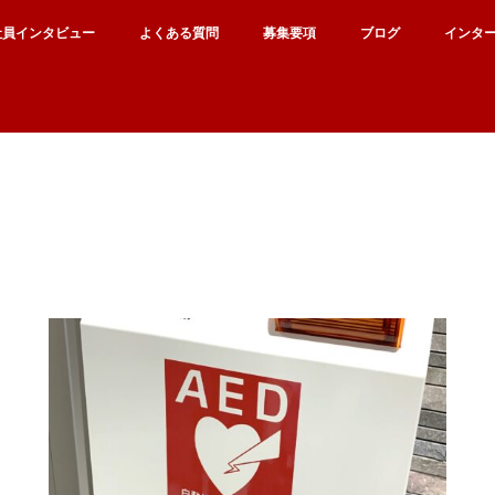
社員インタビュー
よくある質問
募集要項
ブログ
インタ